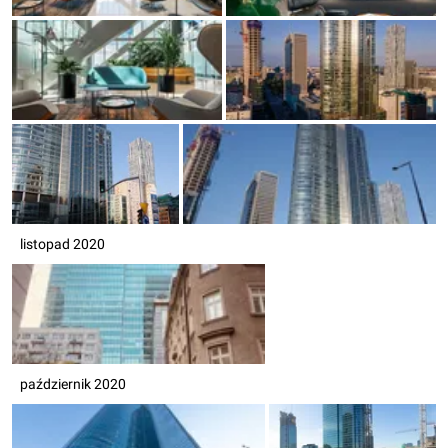
listopad 2020
październik 2020