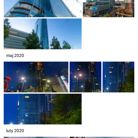
maj 2020
luty 2020