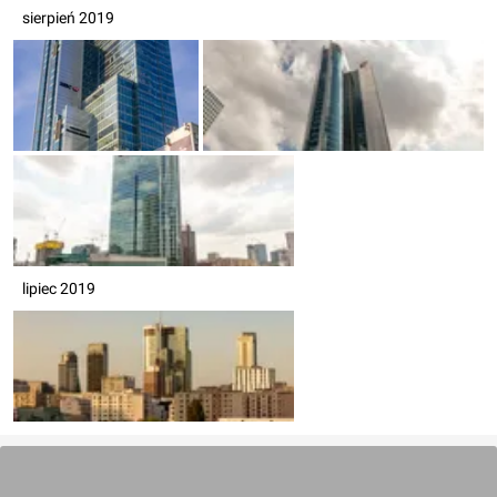
sierpień 2019
lipiec 2019