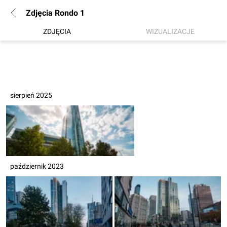
Zdjęcia Rondo 1
ZDJĘCIA
WIZUALIZACJE
sierpień 2025
październik 2023