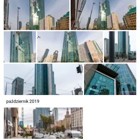
październik 2019