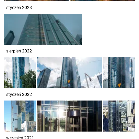
styczeń 2023
sierpień 2022
styczeń 2022
wrzesień 2021