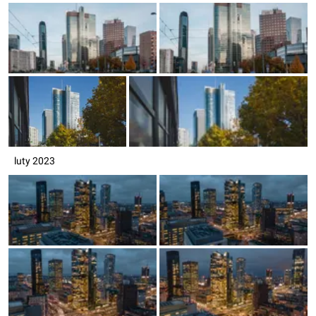
luty 2023