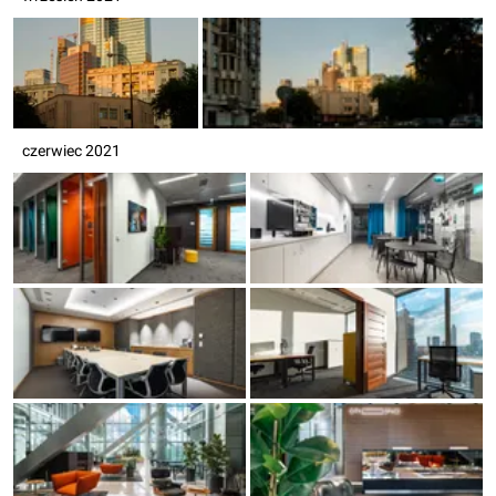
czerwiec 2021