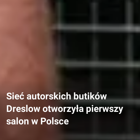
Sieć autorskich butików
Dreslow otworzyła pierwszy
salon w Polsce