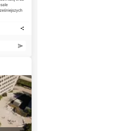
sale
ześniejszych