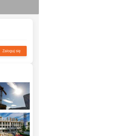
Zaloguj się