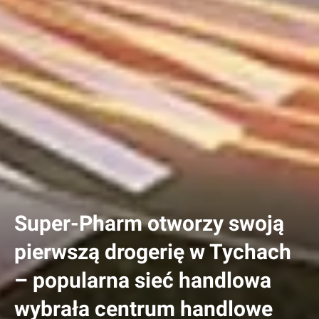
Super-Pharm otworzy swoją
pierwszą drogerię w Tychach
– popularna sieć handlowa
wybrała centrum handlowe