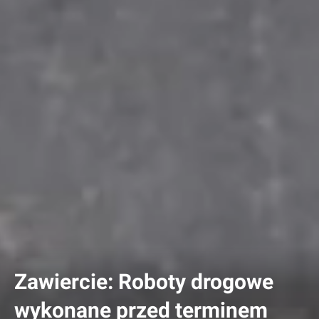
Zawiercie: Roboty drogowe
wykonane przed terminem