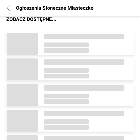
Ogłoszenia Słoneczne Miasteczko
ZOBACZ DOSTĘPNE...