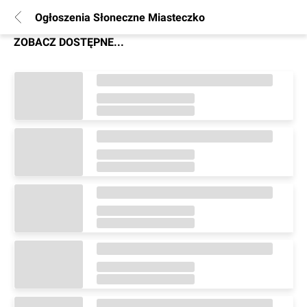
Ogłoszenia Słoneczne Miasteczko
ZOBACZ DOSTĘPNE...