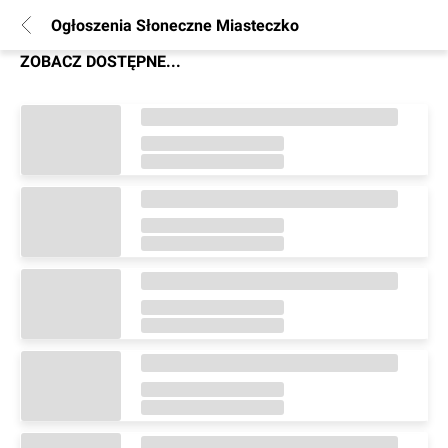
Ogłoszenia Słoneczne Miasteczko
ZOBACZ DOSTĘPNE...