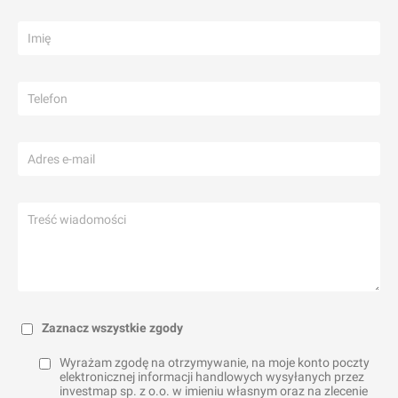
Zaznacz wszystkie zgody
Wyrażam zgodę na otrzymywanie, na moje konto poczty
elektronicznej informacji handlowych wysyłanych przez
investmap sp. z o.o. w imieniu własnym oraz na zlecenie