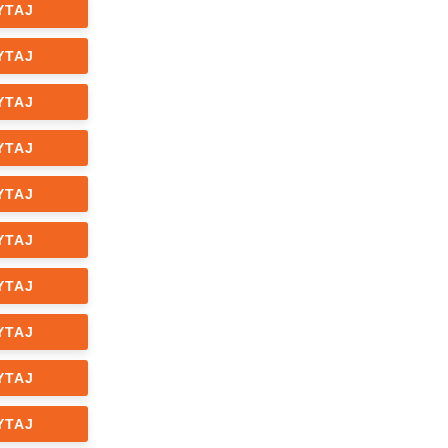
YTAJ
YTAJ
YTAJ
YTAJ
YTAJ
YTAJ
YTAJ
YTAJ
YTAJ
YTAJ