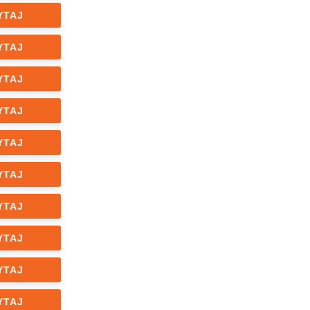
YTAJ
YTAJ
YTAJ
YTAJ
YTAJ
YTAJ
YTAJ
YTAJ
YTAJ
YTAJ