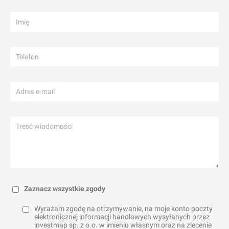
Zaznacz wszystkie zgody
Wyrażam zgodę na otrzymywanie, na moje konto poczty
elektronicznej informacji handlowych wysyłanych przez
investmap sp. z o.o. w imieniu własnym oraz na zlecenie