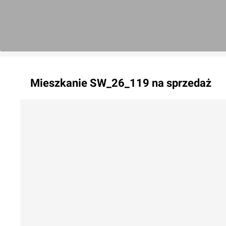
Mieszkanie
SW_26_119
na sprzedaż