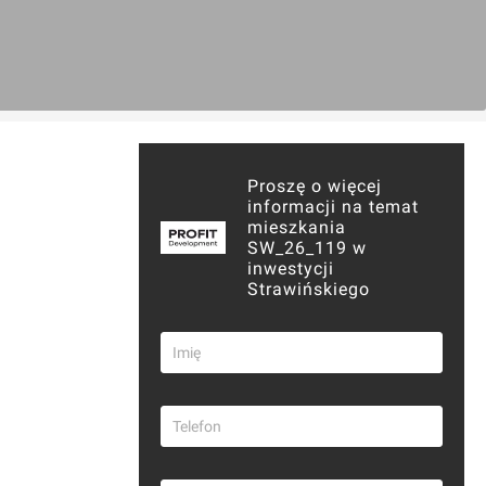
Proszę o więcej
informacji na temat
mieszkania
SW_26_119 w
inwestycji
Strawińskiego