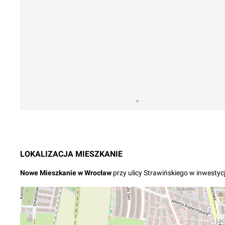
LOKALIZACJA
MIESZKANIE
Nowe
Mieszkanie
w
Wrocław
przy ulicy Strawińskiego
w inwestycj