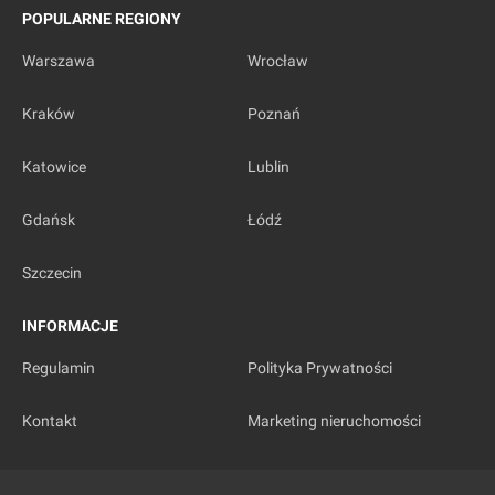
POPULARNE REGIONY
Warszawa
Wrocław
Kraków
Poznań
Katowice
Lublin
Gdańsk
Łódź
Szczecin
INFORMACJE
Regulamin
Polityka Prywatności
Kontakt
Marketing nieruchomości