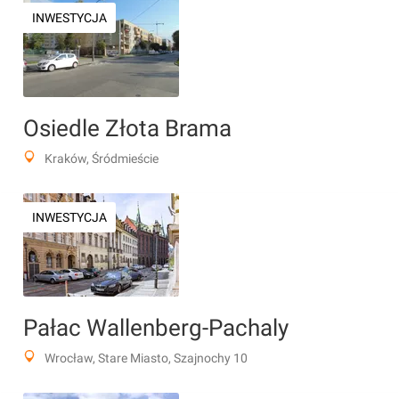
INWESTYCJA
Osiedle Złota Brama
Kraków, Śródmieście
INWESTYCJA
Pałac Wallenberg-Pachaly
Wrocław, Stare Miasto, Szajnochy 10