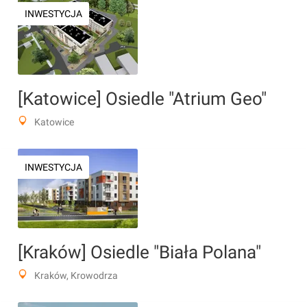
INWESTYCJA
[Katowice] Osiedle "Atrium Geo"
Katowice
INWESTYCJA
[Kraków] Osiedle "Biała Polana"
Kraków, Krowodrza