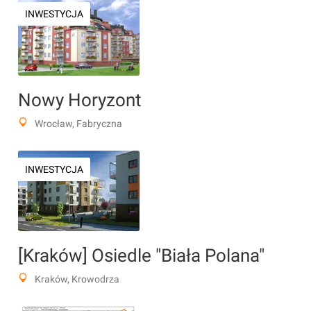
INWESTYCJA
Nowy Horyzont
Wrocław, Fabryczna
INWESTYCJA
[Kraków] Osiedle "Biała Polana"
Kraków, Krowodrza