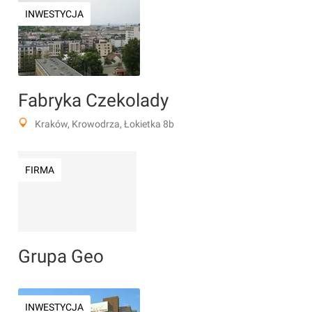
INWESTYCJA
Fabryka Czekolady
Kraków, Krowodrza, Łokietka 8b
FIRMA
Grupa Geo
INWESTYCJA