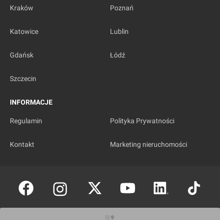
Kraków
Poznań
Katowice
Lublin
Gdańsk
Łódź
Szczecin
INFORMACJE
Regulamin
Polityka Prywatności
Kontakt
Marketing nieruchomości
Copyright © investmap.pl