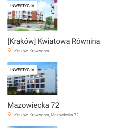
INWESTYCJA
[Kraków] Kwiatowa Równina
Kraków, Krowodrza
INWESTYCJA
Mazowiecka 72
Kraków, Krowodrza, Mazowiecka 72