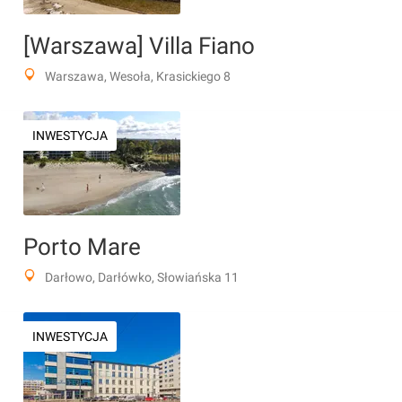
[Warszawa] Villa Fiano
Warszawa, Wesoła, Krasickiego 8
INWESTYCJA
Porto Mare
Darłowo, Darłówko, Słowiańska 11
INWESTYCJA