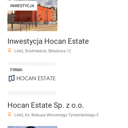
INWESTYCJA
Inwestycja Hocan Estate
Łódź, Śródmieście, Składowa 12
FIRMA
Hocan Estate Sp. z o.o.
Łódź, Ks. Biskupa Wincentego Tymienieckiego 5