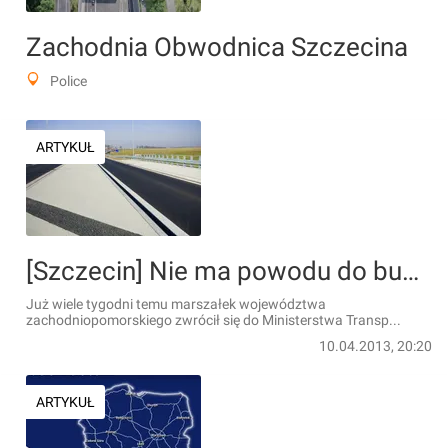
Zachodnia Obwodnica Szczecina
Police
ARTYKUŁ
[Szczecin] Nie ma powodu do budowy zachodniej obwodnicy?
Już wiele tygodni temu marszałek województwa
zachodniopomorskiego zwrócił się do Ministerstwa Transp...
10.04.2013, 20:20
ARTYKUŁ