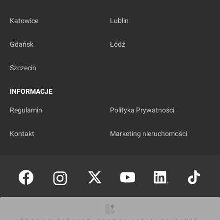
Katowice
Lublin
Gdańsk
Łódź
Szczecin
INFORMACJE
Regulamin
Polityka Prywatności
Kontakt
Marketing nieruchomości
Copyright © investmap.pl