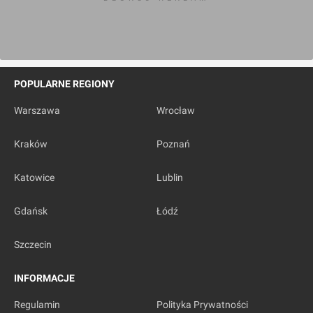
POPULARNE REGIONY
Warszawa
Wrocław
Kraków
Poznań
Katowice
Lublin
Gdańsk
Łódź
Szczecin
INFORMACJE
Regulamin
Polityka Prywatności