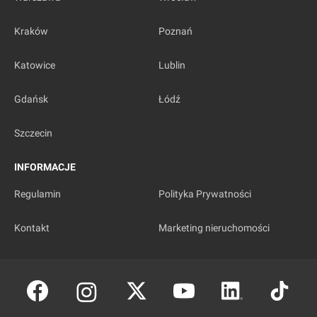
Kraków
Poznań
Katowice
Lublin
Gdańsk
Łódź
Szczecin
INFORMACJE
Regulamin
Polityka Prywatności
Kontakt
Marketing nieruchomości