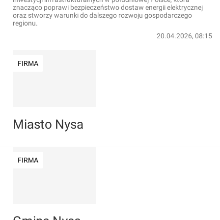
znacząco poprawi bezpieczeństwo dostaw energii elektrycznej
oraz stworzy warunki do dalszego rozwoju gospodarczego
regionu.
20.04.2026, 08:15
FIRMA
Miasto Nysa
FIRMA