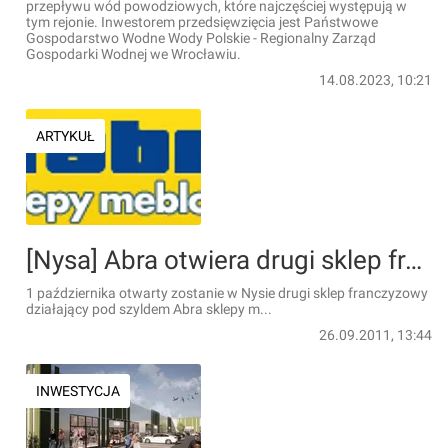
przepływu wód powodziowych, które najczęściej występują w
tym rejonie. Inwestorem przedsięwzięcia jest Państwowe
Gospodarstwo Wodne Wody Polskie - Regionalny Zarząd
Gospodarki Wodnej we Wrocławiu.
14.08.2023, 10:21
ARTYKUŁ
[Nysa] Abra otwiera drugi sklep franczyzowy
1 października otwarty zostanie w Nysie drugi sklep franczyzowy
działający pod szyldem Abra sklepy m...
26.09.2011, 13:44
INWESTYCJA