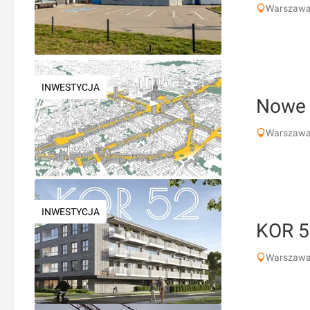
Warszawa
INWESTYCJA
Nowe 
Warszawa,
INWESTYCJA
KOR 5
Warszawa,