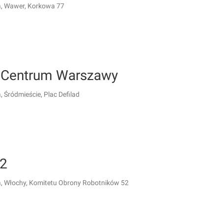
, Wawer, Korkowa 77
Centrum Warszawy
 Śródmieście, Plac Defilad
2
 Włochy, Komitetu Obrony Robotników 52