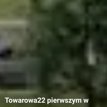
Towarowa22 pierwszym w