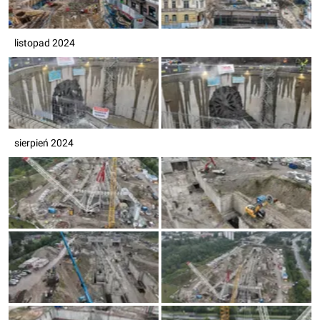
listopad 2024
sierpień 2024