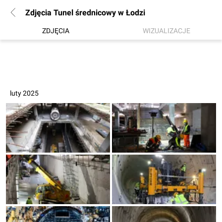
Zdjęcia Tunel średnicowy w Łodzi
ZDJĘCIA
WIZUALIZACJE
luty 2025