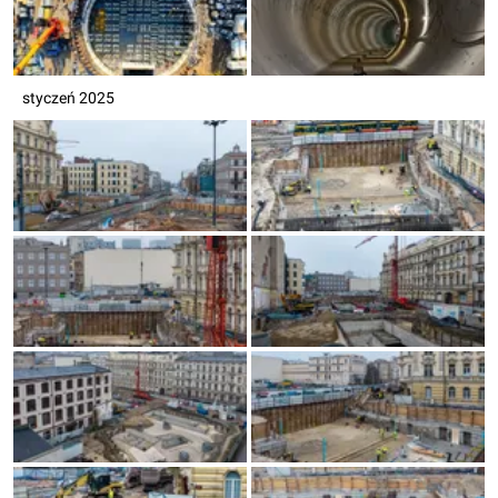
styczeń 2025