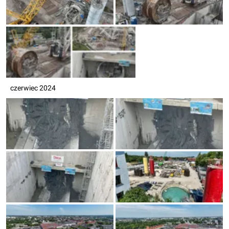
czerwiec 2024