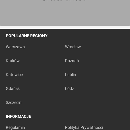
BLOKUJ REKLAM
POPULARNE REGIONY
Warszawa
Wrocław
Kraków
Poznań
Katowice
Lublin
Gdańsk
Łódź
Szczecin
INFORMACJE
Regulamin
Polityka Prywatności