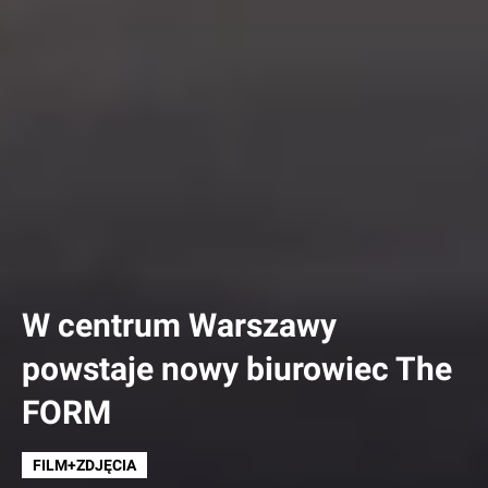
W centrum Warszawy
powstaje nowy biurowiec The
FORM
FILM+ZDJĘCIA