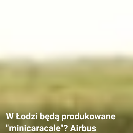
W Łodzi będą produkowane
"minicaracale"? Airbus