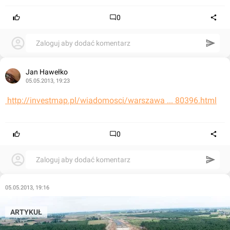
0
Zaloguj aby dodać komentarz
Jan Hawełko
05.05.2013, 19:23
 http://investmap.pl/wiadomosci/warszawa ... 80396.html
0
Zaloguj aby dodać komentarz
05.05.2013, 19:16
ARTYKUŁ