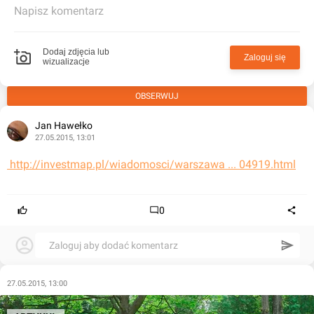
Napisz komentarz
Dodaj zdjęcia lub
Zaloguj się
wizualizacje
OBSERWUJ
Jan Hawełko
27.05.2015, 13:01
 http://investmap.pl/wiadomosci/warszawa ... 04919.html
0
Zaloguj aby dodać komentarz
27.05.2015, 13:00