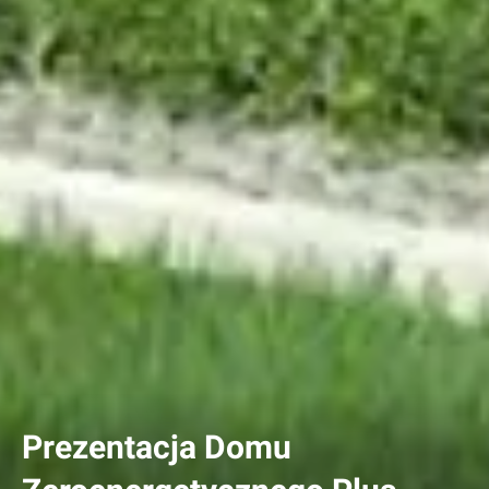
Prezentacja Domu