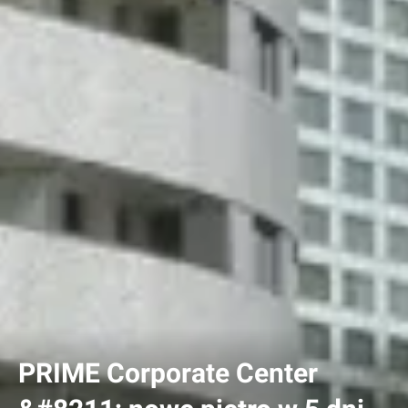
PRIME Corporate Center