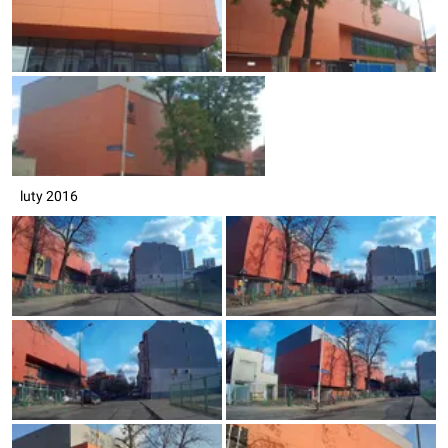
luty 2016