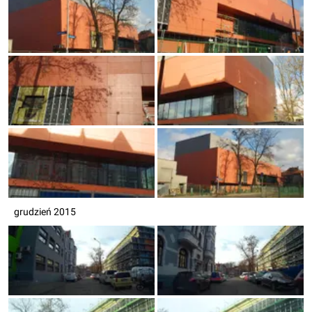
grudzień 2015