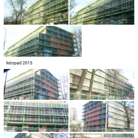
listopad 2015