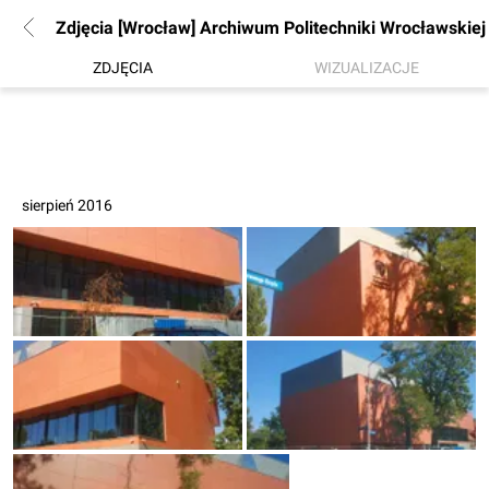
Zdjęcia [Wrocław] Archiwum Politechniki Wrocławskiej
ZDJĘCIA
WIZUALIZACJE
sierpień 2016