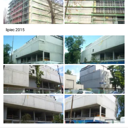
lipiec 2015