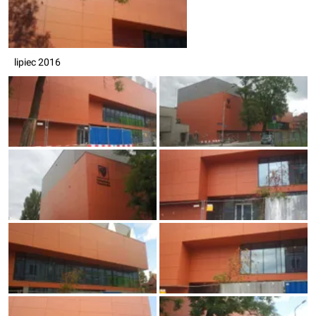
lipiec 2016