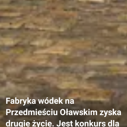
Fabryka wódek na
Przedmieściu Oławskim zyska
drugie życie. Jest konkurs dla