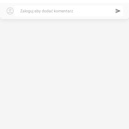
Zaloguj aby dodać komentarz