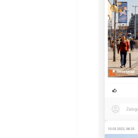
Zalog
10.03.2022, 08:25