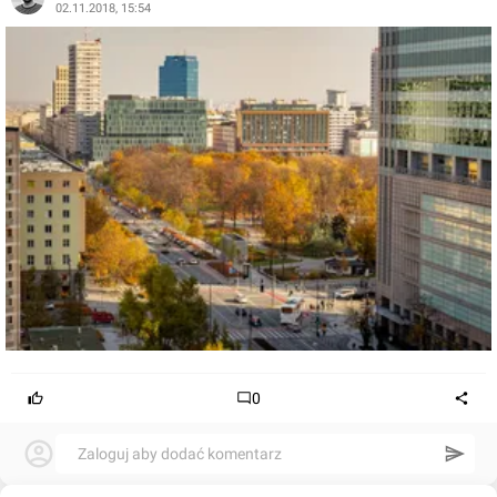
02.11.2018, 15:54
0
Zaloguj aby dodać komentarz