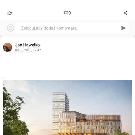
0
Zaloguj aby dodać komentarz
Jan Hawełko
09.05.2016, 17:47