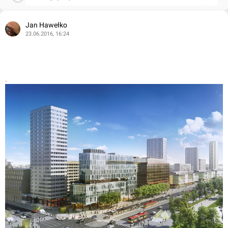
Jan Hawełko
23.06.2016, 16:24