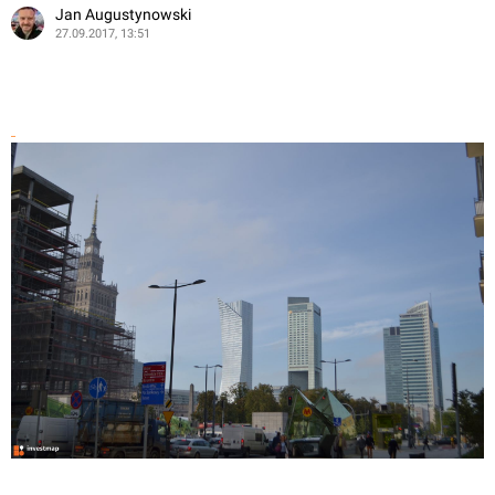
Jan Augustynowski
27.09.2017, 13:51