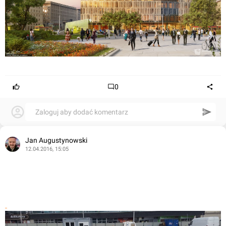
0
Zaloguj aby dodać komentarz
Jan Augustynowski
12.04.2016, 15:05