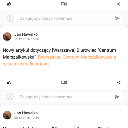
0
Zaloguj aby dodać komentarz
Jan Hawełko
12.12.2016, 16:36
Nowy artykuł dotyczący [Warszawa] Biurowiec "Centrum 
Marszałkowska" 
 [Warszawa] Centrum Marszałkowska z 
szacunkiem dla tradycji
0
Zaloguj aby dodać komentarz
Jan Hawełko
08.12.2016, 12:19