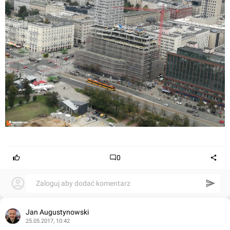
0
Zaloguj aby dodać komentarz
Jan Augustynowski
25.05.2017, 10:42