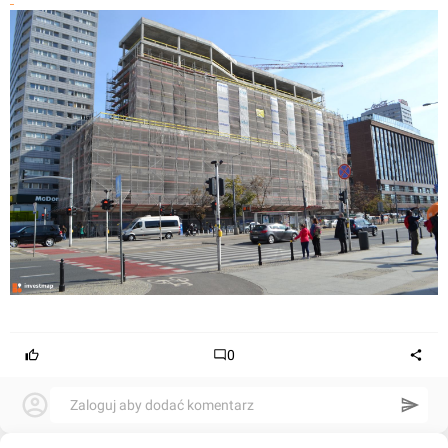
0
Zaloguj aby dodać komentarz