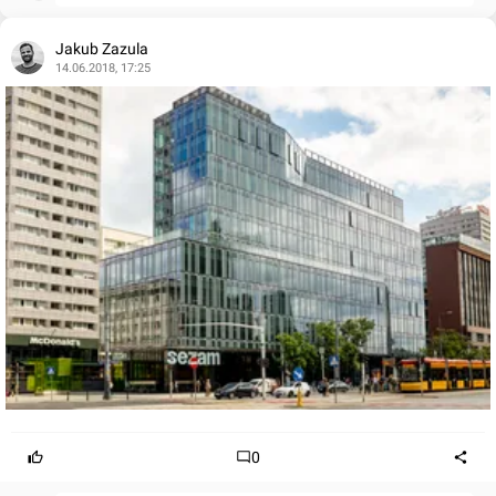
Jakub Zazula
14.06.2018, 17:25
0