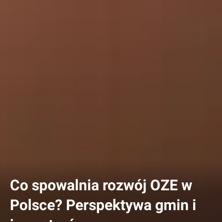
Co spowalnia rozwój OZE w
Polsce? Perspektywa gmin i