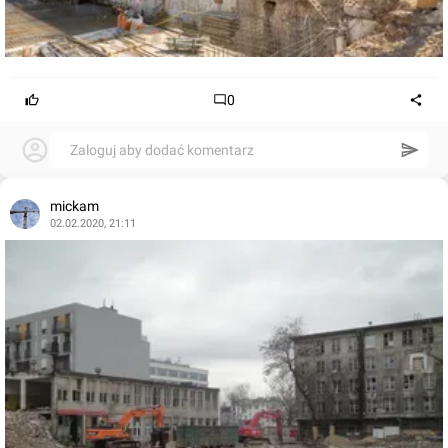
0
Zaloguj aby dodać komentarz
mickam
02.02.2020, 21:11