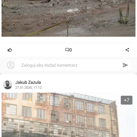
0
Zaloguj aby dodać komentarz
Jakub Zazula
27.01.2020, 17:12
+7