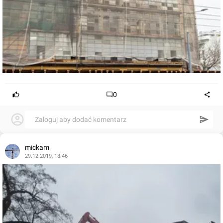
0
Zaloguj aby dodać komentarz
mickam
29.12.2019, 18:46