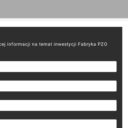
cej informacji na temat inwestycji Fabryka PZO