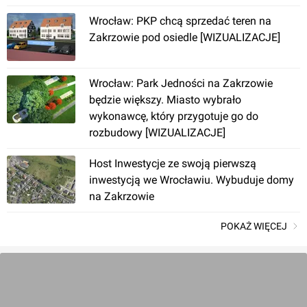
Wrocław: PKP chcą sprzedać teren na
Zakrzowie pod osiedle [WIZUALIZACJE]
Wrocław: Park Jedności na Zakrzowie
będzie większy. Miasto wybrało
wykonawcę, który przygotuje go do
rozbudowy [WIZUALIZACJE]
Host Inwestycje ze swoją pierwszą
inwestycją we Wrocławiu. Wybuduje domy
na Zakrzowie
POKAŻ WIĘCEJ