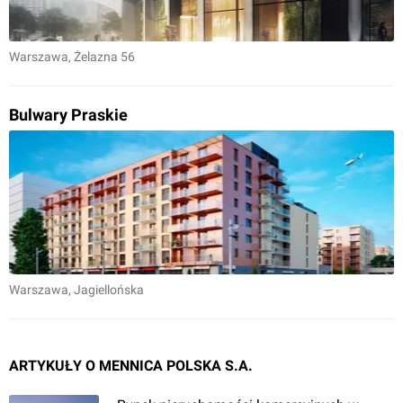
Warszawa
, Żelazna 56
Bulwary Praskie
Warszawa
, Jagiellońska
ARTYKUŁY O MENNICA POLSKA S.A.