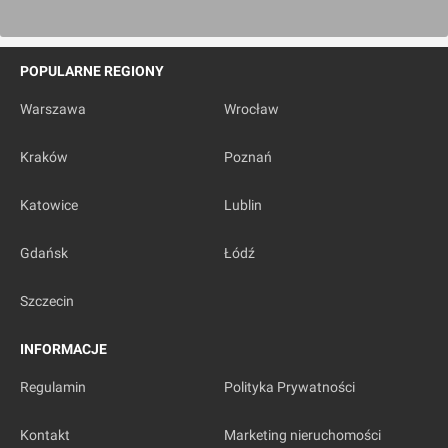
POPULARNE REGIONY
Warszawa
Wrocław
Kraków
Poznań
Katowice
Lublin
Gdańsk
Łódź
Szczecin
INFORMACJE
Regulamin
Polityka Prywatności
Kontakt
Marketing nieruchomości