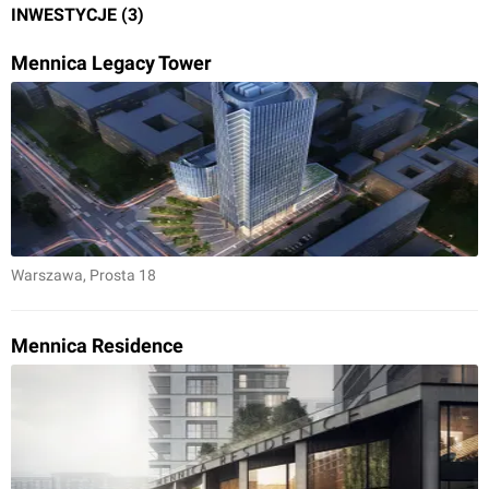
INWESTYCJE (3)
Mennica Legacy Tower
Warszawa
, Prosta 18
Mennica Residence