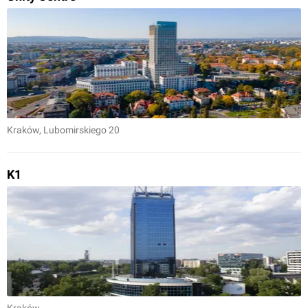
Kraków
, Lubomirskiego 20
K1