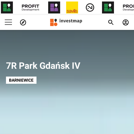
7R Park Gdańsk IV
BARNIEWICE