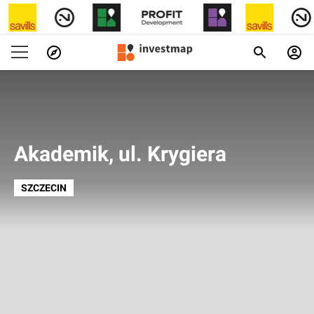
Akademik, ul. Krygiera
SZCZECIN