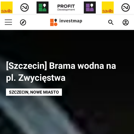
[Szczecin] Brama wodna na
pl. Zwycięstwa
SZCZECIN
, NOWE MIASTO