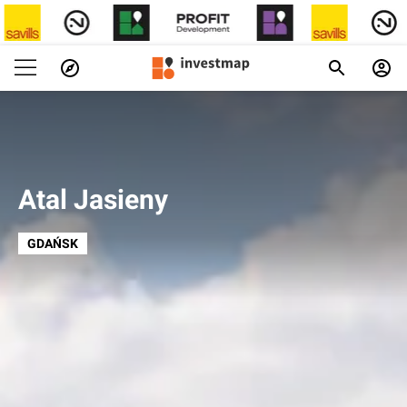
Atal Jasieny
GDAŃSK