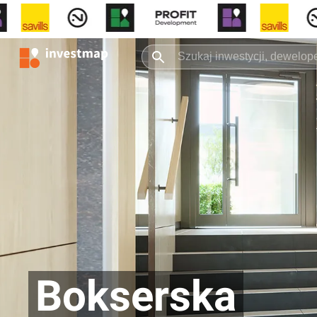
Bokserska