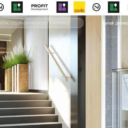
Rynek pierw