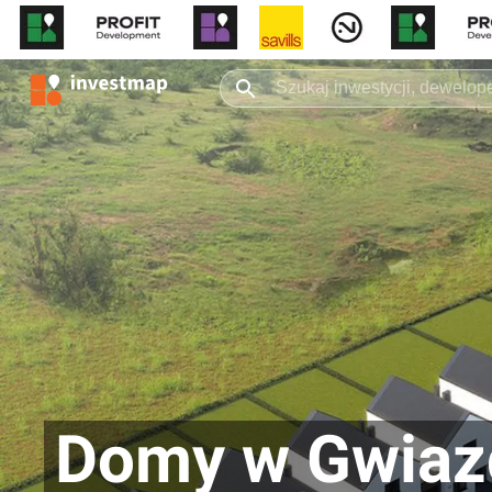
Domy w Gwiaz