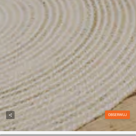
OBSERWUJ