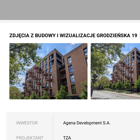
ZDJĘCIA Z BUDOWY I WIZUALIZACJE GRODZIEŃSKA 19
INWESTOR
Agena Development S.A.
PROJEKTANT
TZA