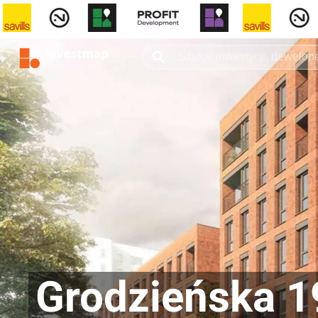
Grodzieńska 1