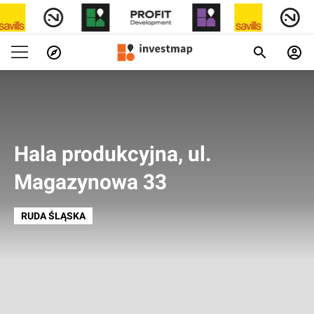
Hala produkcyjna, ul.
Magazynowa 33
RUDA ŚLĄSKA