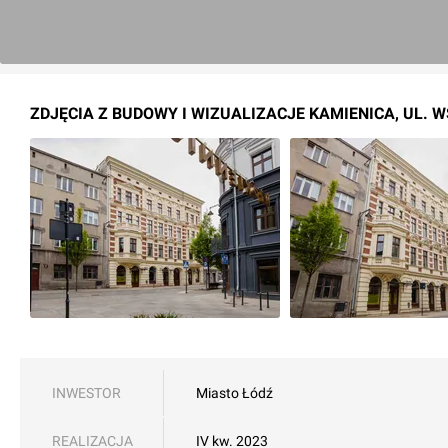
ZDJĘCIA Z BUDOWY I WIZUALIZACJE KAMIENICA, UL. 
INWESTOR
Miasto Łódź
REALIZACJA
IV kw. 2023