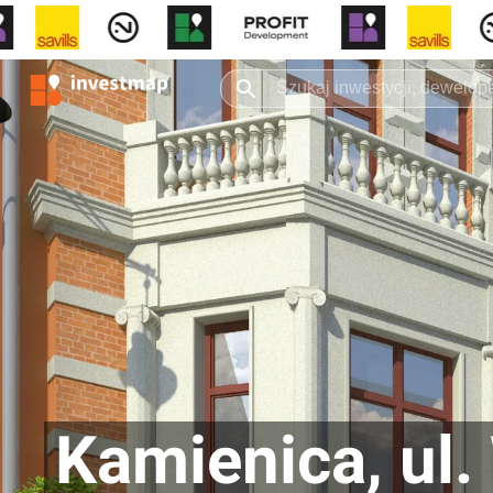
Kamienica, ul