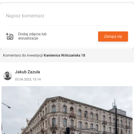
Napisz komentarz
Dodaj zdjęcia lub
Zaloguj się
wizualizacje
Komentarz do inwestycji
Kamienica Wólczańska 18
Jakub Zazula
03.04.2023, 15:14