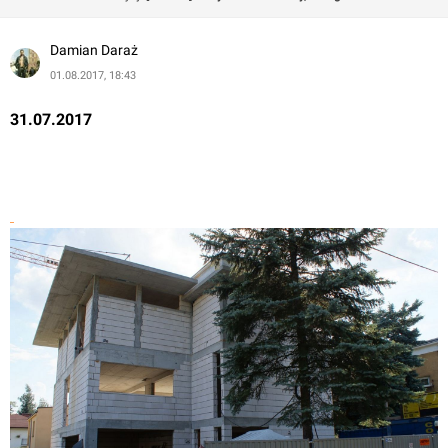
Damian Daraż
01.08.2017, 18:43
31.07.2017