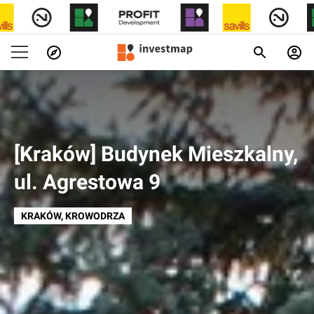
[Kraków] Budynek Mieszkalny,
ul. Agrestowa 9
KRAKÓW
, KROWODRZA